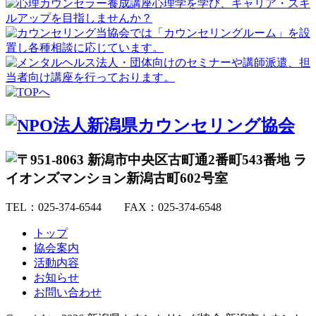
TEL：025-374-6544 FAX：025-374-6548
トップ
協会案内
活動内容
お知らせ
お問い合わせ