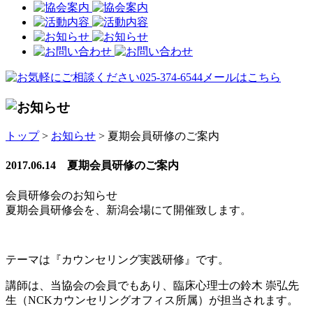
トップ
>
お知らせ
> 夏期会員研修のご案内
2017.06.14 夏期会員研修のご案内
会員研修会のお知らせ
夏期会員研修会を、新潟会場にて開催致します。
テーマは『カウンセリング実践研修』です。
講師は、当協会の会員でもあり、臨床心理士の鈴木 崇弘先
生（NCKカウンセリングオフィス所属）が担当されます。