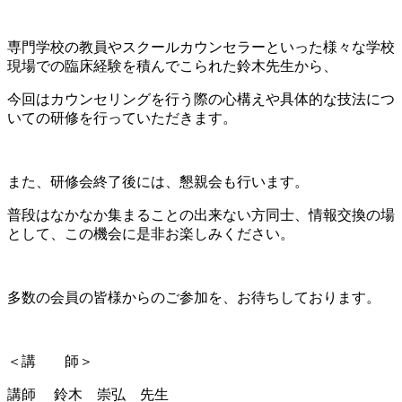
専門学校の教員やスクールカウンセラーといった様々な学校
現場での臨床経験を積んでこられた鈴木先生から、
今回はカウンセリングを行う際の心構えや具体的な技法につ
いての研修を行っていただきます。
また、研修会終了後には、懇親会も行います。
普段はなかなか集まることの出来ない方同士、情報交換の場
として、この機会に是非お楽しみください。
多数の会員の皆様からのご参加を、お待ちしております。
＜講 師＞
講師 鈴木 崇弘 先生