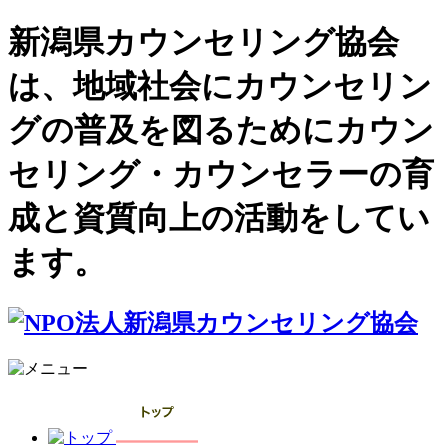
新潟県カウンセリング協会
は、地域社会にカウンセリン
グの普及を図るためにカウン
セリング・カウンセラーの育
成と資質向上の活動をしてい
ます。