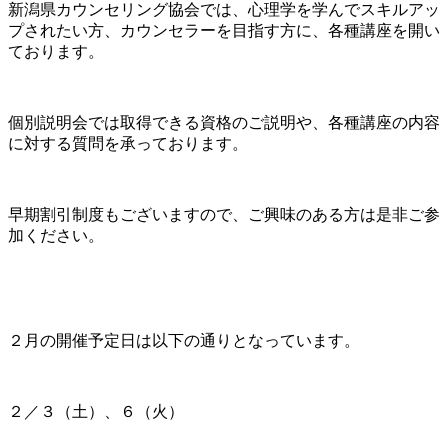
新潟県カウンセリング協会では、心理学を学んでスキルアッ
プされたい方、カウンセラーを目指す方に、各種講座を開い
ております。
個別説明会では取得できる資格のご説明や、各種講座の内容
に対する質問を承っております。
早期割引制度もございますので、ご興味のある方は是非ご参
加ください。
２月の開催予定日は以下の通りとなっています。
２／３（土）、６（火）