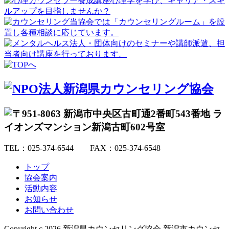
TEL：025-374-6544 FAX：025-374-6548
トップ
協会案内
活動内容
お知らせ
お問い合わせ
Copyright c 2026 新潟県カウンセリング協会 新潟市カウンセ