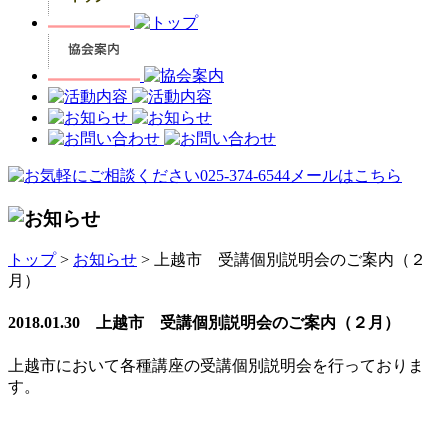
トップ
>
お知らせ
> 上越市 受講個別説明会のご案内（２
月）
2018.01.30 上越市 受講個別説明会のご案内（２月）
上越市において各種講座の受講個別説明会を行っておりま
す。