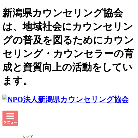
新潟県カウンセリング協会
は、地域社会にカウンセリン
グの普及を図るためにカウン
セリング・カウンセラーの育
成と資質向上の活動をしてい
ます。