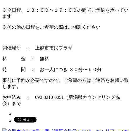
※全日程、１３：００〜１７：００の間でご予約を承ってい
ます
※その他の日程をご希望の際はご相談ください
開催場所 ： 上越市市民プラザ
料 金 ： 無料
時 間 ： お一人につき ３０分〜６０分
事前に予約が必要ですので、ご希望の方はご連絡をお願い致
します。
お申込み ： 090-3210-0051（新潟県カウンセリング協
会）まで