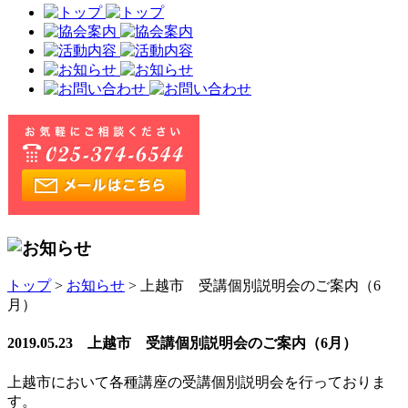
トップ
>
お知らせ
> 上越市 受講個別説明会のご案内（6
月）
2019.05.23 上越市 受講個別説明会のご案内（6月）
上越市において各種講座の受講個別説明会を行っておりま
す。