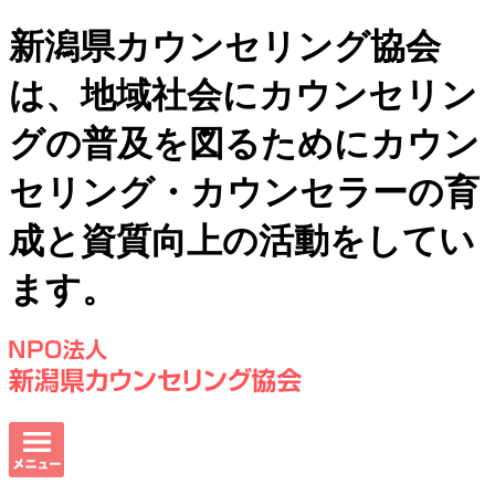
新潟県カウンセリング協会
は、地域社会にカウンセリン
グの普及を図るためにカウン
セリング・カウンセラーの育
成と資質向上の活動をしてい
ます。