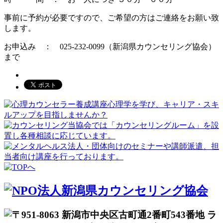
事前に予約が必要ですので、ご希望の方はご連絡をお願い致
します。
お申込み ： 025-232-0099（新潟県カウンセリング協会）
まで