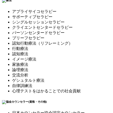
アプライサイコセラピー
サポーティブセラピー
シングルセッションセラピー
クライエントセンタードセラピー
パーソンセンタードセラピー
ブリーフセラピー
認知行動療法（リフレーミング）
行動療法
認知療法
イメージ療法
家族療法
論理療法
交流分析
ゲシュタルト療法
自律訓練法
心理テストをはかることでの社会貢献
日本カウンセラー協会認定カウンセラー