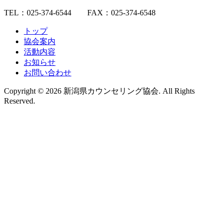
TEL：025-374-6544 FAX：025-374-6548
トップ
協会案内
活動内容
お知らせ
お問い合わせ
Copyright © 2026 新潟県カウンセリング協会. All Rights
Reserved.