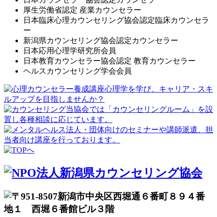
厚生労働省認定 産業カウンセラー
日本臨床心理カウンセリング協会認定臨床カウンセラ
ー
新潟県カウンセリング協会認定カウンセラー
日本応用心理学研究所会員
日本教育カウンセラー協会認定 教育カウンセラー
ヘルスカウンセリング学会会員