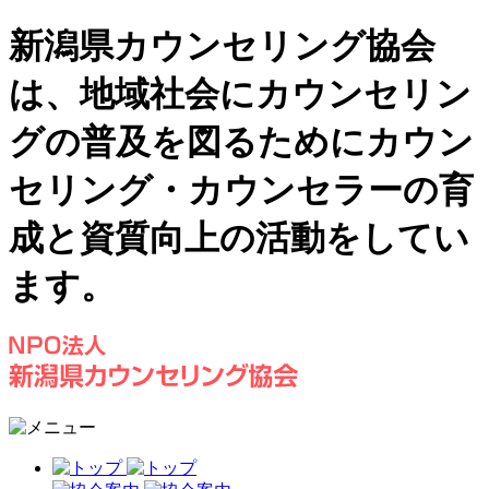
新潟県カウンセリング協会
は、地域社会にカウンセリン
グの普及を図るためにカウン
セリング・カウンセラーの育
成と資質向上の活動をしてい
ます。